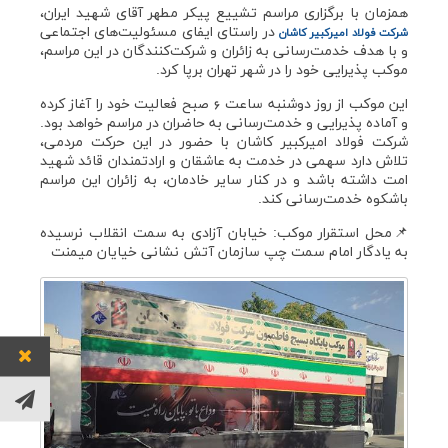
اخبار
همزمان با برگزاری مراسم تشییع پیکر مطهر آقای شهید ایران،
در راستای ایفای مسئولیت‌های اجتماعی
شرکت فولاد امیرکبیر کاشان
و با هدف خدمت‌رسانی به زائران و شرکت‌کنندگان در این مراسم،
موکب پذیرایی خود را در شهر تهران برپا کرد.
این موکب از روز دوشنبه ساعت 6 صبح فعالیت خود را آغاز کرده
و آماده پذیرایی و خدمت‌رسانی به حاضران در مراسم خواهد بود.
شرکت فولاد امیرکبیر کاشان با حضور در این حرکت مردمی،
تلاش دارد سهمی در خدمت به عاشقان و ارادتمندان قائد شهید
امت داشته باشد و در کنار سایر خادمان، به زائران این مراسم
باشکوه خدمت‌رسانی کند.
📌محل استقرار موکب: خیابان آزادی به سمت انقلاب نرسیده
به یادگار امام سمت چپ سازمان آتش نشانی خیایان میمنت