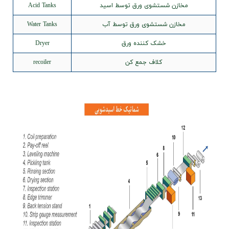
مخازن شستشوی ورق توسط اسید
Acid Tanks
مخازن شستشوی ورق توسط آب
Water Tanks
خشک کننده ورق
Dryer
کلاف جمع کن
recoiler