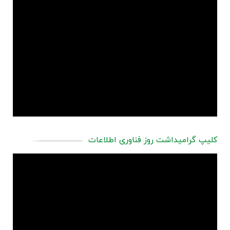
کلیپ گرامیداشت روز فناوری اطلاعات