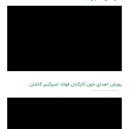
پویش اهدای خون کارکنان فولاد امیرکبیر کاشان