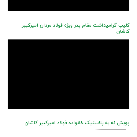
کلیپ گرامیداشت مقام پدر ویژه فولاد مردان امیرکبیر
کاشان
پویش نه به پلاستیک خانواده فولاد امیرکبیر کاشان