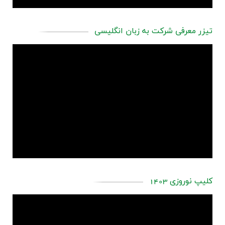
تیزر معرفی شرکت به زبان انگلیسی
کلیپ نوروزی 1403