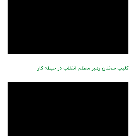
کلیپ سخنان رهبر معظم انقلاب در حیطه کار