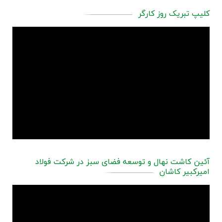
کلیپ تبریک روز کارگر
آئین کاشت نهال و توسعه فضای سبز در شرکت فولاد
امیرکبیر کاشان