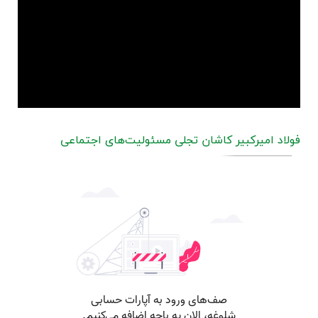
فولاد امیرکبیر کاشان تجلی مسئولیت‌های اجتماعی