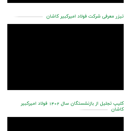
تیزر معرفی شرکت فولاد امیرکبیر کاشان
کلیپ تجلیل از بازنشستگان سال 1402 فولاد امیرکبیر
کاشان