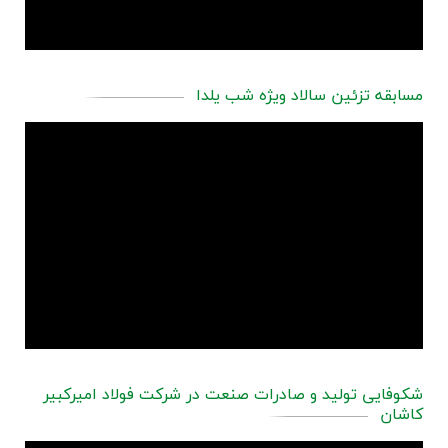
مسابقه تزئین سالاد ویژه شب یلدا
شکوفایی تولید و صادرات صنعت در شرکت فولاد امیرکبیر
کاشان