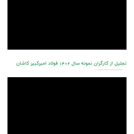
تجلیل از کارگران نمونه سال 1402 فولاد امیرکبیر کاشان