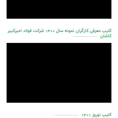
کلیپ معرفی کارگران نمونه سال 1400 شرکت فولاد امیرکبیر
کاشان
کلیپ نوروز 1401