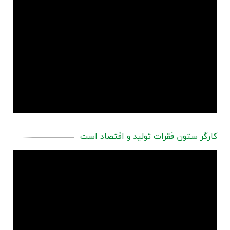
کارگر ستون فقرات تولید و اقتصاد است