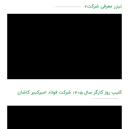
اخبار
تیزر معرفی شرکت2
کلیپ روز کارگر سال 1405 شرکت فولاد امیرکبیر کاشان