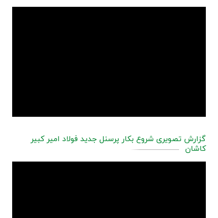
گزارش تصویری شروع بکار پرسنل جدید فولاد امیر کبیر
کاشان