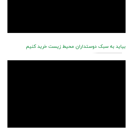
بیاید به سبک دوستداران محیط زیست خرید کنیم