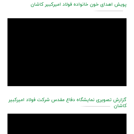
پویش اهدای خون خانواده فولاد امیرکبیر کاشان
گزارش تصویری نمایشگاه دفاع مقدس شرکت فولاد امیرکبیر
کاشان