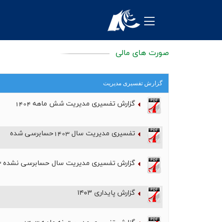
معرفی شرکت
محصولات
صورت های مالی
منابع انسانی
گزارش تفسیری مدیریت
تکنولوژی و توسعه
گزارش تفسیری مدیریت شش ماهه 1404
روابط عمومی
فروش و مشتریان
تفسیری مدیریت سال 1403حسابرسی شده
نظرسنجی ها
گزارش تفسیری مدیریت سال حسابرسی نشده 1403
خرید و تامین کنندگان
گزارش پایداری ۱۴۰۳
واحد مالی