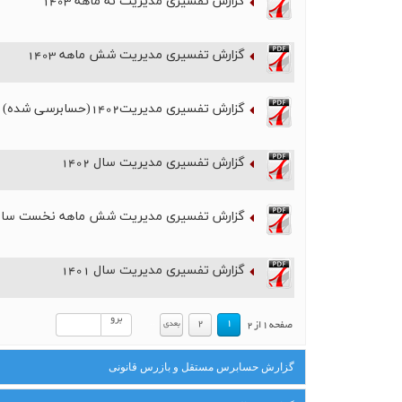
گزارش تفسیری مدیریت نه ماهه 1403
اخبار
گزارش تفسیری مدیریت شش ماهه 1403
گزارش تفسیری مدیریت1402(حسابرسی شده)
گزارش تفسیری مدیریت سال 1402
گزارش تفسیری مدیریت شش ماهه نخست سال 402
گزارش تفسیری مدیریت سال 1401
برو
.
.
2
1
بعدي
صفحه
1
از
2
گزارش حسابرس مستقل و بازرس قانونی